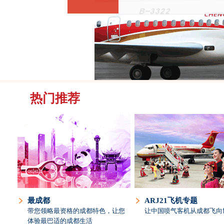
热门推荐
最成都
ARJ21飞机专题
带您领略最资格的成都特色，让您
让中国喷气客机从成都飞向
体验最巴适的成都生活