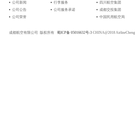
公司新闻
行李服务
四川航空集团
公司公告
公司服务承诺
成都交投集团
公司荣誉
中国民用航空局
成都航空有限公司 版权所有
蜀ICP备 05016632号-3
CHINA@2018 AirlineChe